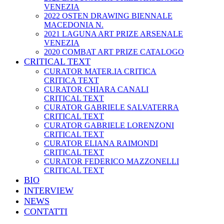
VENEZIA
2022 OSTEN DRAWING BIENNALE
MACEDONIA N.
2021 LAGUNA ART PRIZE ARSENALE
VENEZIA
2020 COMBAT ART PRIZE CATALOGO
CRITICAL TEXT
CURATOR MATER.IA CRITICA
CRITICA TEXT
CURATOR CHIARA CANALI
CRITICAL TEXT
CURATOR GABRIELE SALVATERRA
CRITICAL TEXT
CURATOR GABRIELE LORENZONI
CRITICAL TEXT
CURATOR ELIANA RAIMONDI
CRITICAL TEXT
CURATOR FEDERICO MAZZONELLI
CRITICAL TEXT
BIO
INTERVIEW
NEWS
CONTATTI