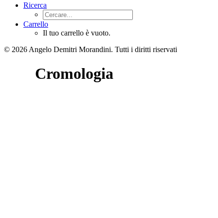
Ricerca
Carrello
Il tuo carrello è vuoto.
© 2026 Angelo Demitri Morandini.
Tutti i diritti riservati
Cromologia